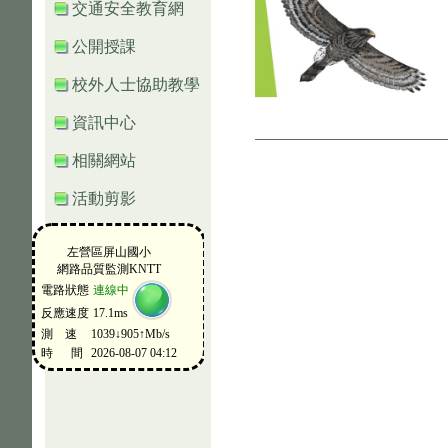
交通安全教育網
公開授課
校外人士協助教學
資訊中心
相關網站
活動剪影