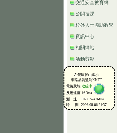
交通安全教育網
公開授課
校外人士協助教學
資訊中心
相關網站
活動剪影