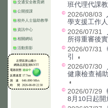
交通安全教育網
班代理代課教
公開授課
2026/08/03
學支援工作人
校外人士協助教學
資訊中心
2026/07/31
所得重審後實
相關網站
2026/07/31
活動剪影
引
2026/07/30
健康檢查補
2026/07/29
8月10日起