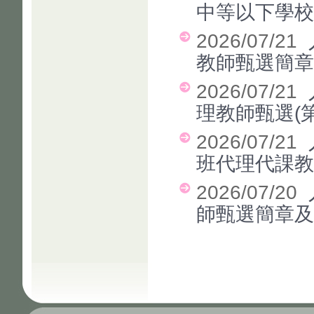
中等以下學
2026/07/21
教師甄選簡章
2026/07/21
理教師甄選(
2026/07/21
班代理代課教
2026/07/20
師甄選簡章及