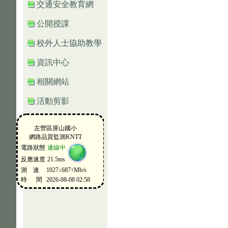
交通安全教育網
公開授課
校外人士協助教學
資訊中心
相關網站
活動剪影