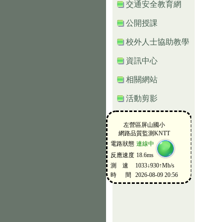
交通安全教育網
公開授課
校外人士協助教學
資訊中心
相關網站
活動剪影